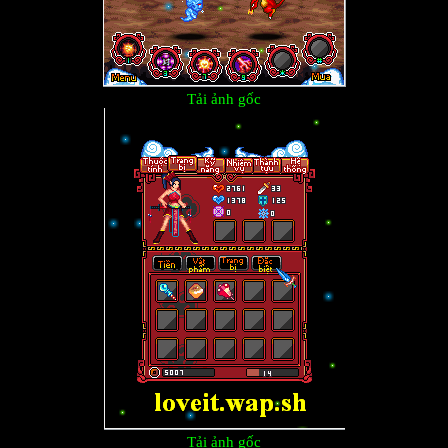
Tải ảnh gốc
Tải ảnh gốc