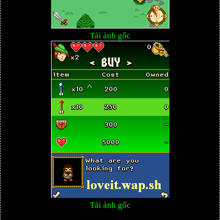
Tải ảnh gốc
Tải ảnh gốc