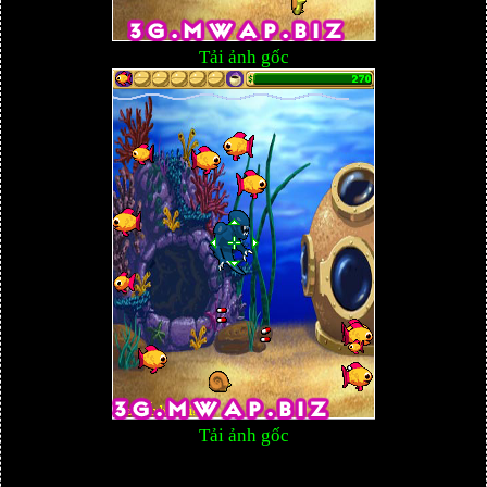
Tải ảnh gốc
Tải ảnh gốc