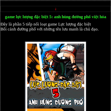
↓
game lực lượng đặc biệt 5: anh hùng đường phố việt hóa
Đây là phần 5 tiếp nối loạt game Lực lượng đặc biệt
Bối cảnh đường phố với những tên lưu manh là chủ đạo.