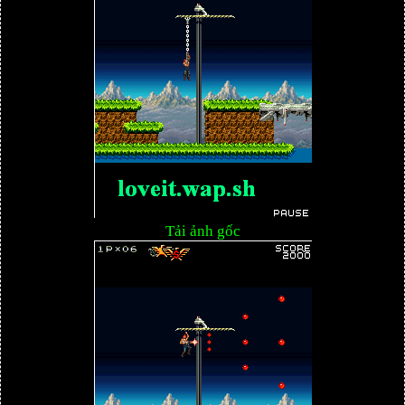
Tải ảnh gốc