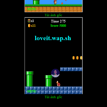
Tải ảnh gốc
Tải ảnh gốc