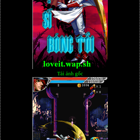
Tải ảnh gốc